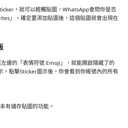
icker，就可以輕觸貼圖，WhatsApp會問你是否
ourites」。確定要添加貼圖後，這個貼圖就會出現在
版
邊的「表情符號 Emoji」，就能開啟隱藏了的
圖示。點擊Sticker圖示後，你會看到你帳號內的所有
前都還未有儲存貼圖的功能。