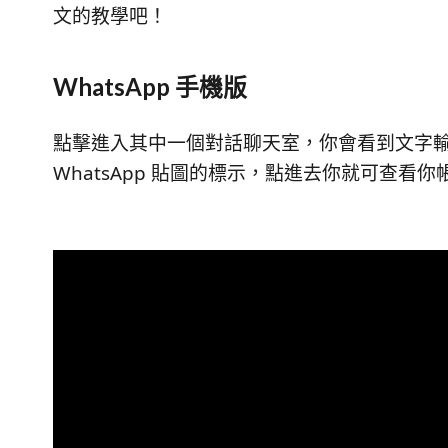
文的教學吧！
WhatsApp 手機版
點擊進入其中一個對話聊天室，你會看到文字輸入框
WhatsApp 貼圖的標示，點進去你就可查看