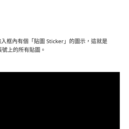
內有個「貼圖 Sticker」的圖示，這就是
你帳號上的所有貼圖。