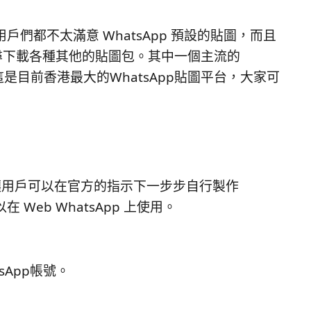
候，用戶們都不太滿意 WhatsApp 預設的貼圖，而且
尋下載各種其他的貼圖包。其中一個主流的
這是目前香港最大的WhatsApp貼圖平台，大家可
，讓用戶可以在官方的指示下一步步自行製作
在 Web WhatsApp 上使用。
sApp帳號。