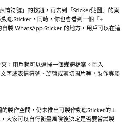
表情符號」的按鈕，再去到「Sticker貼圖」的頁
動態Sticker，同時，你也會看到一個「+
 WhatsApp Sticker 的地方，用戶可以在這
案文件夾，用戶就可以選擇一個媒體檔案。匯入
添加文字或表情符號、旋轉或剪切圖片等，製作專屬
圖的製作空間，仍未推出可製作動態Sticker的工
教學，大家可以自行衡量風險後決定是否要嘗試製