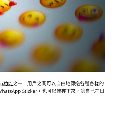
pp功能
之一，用戶之間可以自由地傳送各種各樣的
tsApp Sticker，也可以儲存下來，讓自己在日