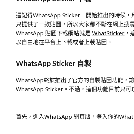
還記得WhatsApp Sticker一開始推出的時
只提供了一款貼圖，所以大家都不斷在網上搜
WhatsApp 貼圖下載網站就是
WhatSticker
，
以自由地在平台上下載或者上載貼圖。
WhatsApp Sticker 自製
WhatsApp終於推出了官方的自製貼圖功能
WhatsApp Sticker。不過，這個功能目前只可以
首先，進入
WhatsApp 網頁版
，登入你的What