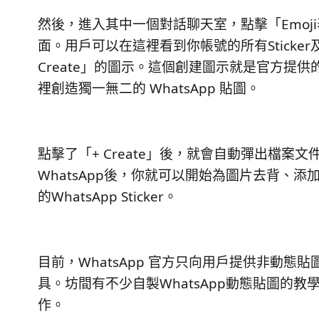
然後，進入其中一個對話聊天室，點擊「Emoji
面。用戶可以在這裡看到你帳號的所有Sticker及
Create」的圖示。這個創建圖示就是官方提供的自製
裡創造獨一無二的 WhatsApp 貼圖。
點擊了「+ Create」後，就會自動彈出檔
WhatsApp後，你就可以開始為圖片去背、
的WhatsApp Sticker。
目前，WhatsApp 官方只向用戶提供非動態貼
具。坊間有不少自製WhatsApp動態貼圖的
作。