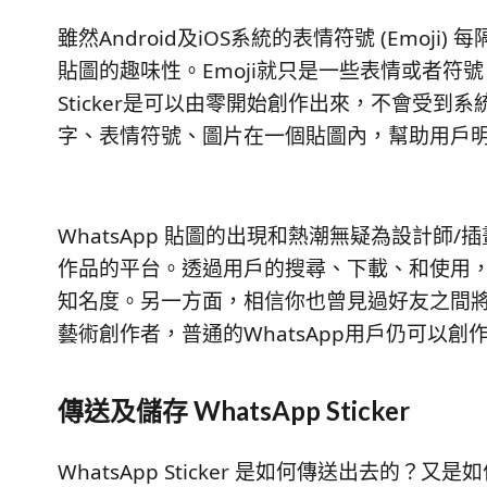
雖然Android及iOS系統的表情符號 (Emo
貼圖的趣味性。Emoji就只是一些表情或者
Sticker是可以由零開始創作出來，不會受
字、表情符號、圖片在一個貼圖內，幫助用戶
WhatsApp 貼圖的出現和熱潮無疑為設計師
作品的平台。透過用戶的搜尋、下載、和使用
知名度。另一方面，相信你也曾見過好友之間
藝術創作者，普通的WhatsApp用戶仍可以創作出
傳送及儲存 WhatsApp Sticker
WhatsApp Sticker 是如何傳送出去