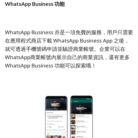
WhatsApp Business 功能
WhatsApp Business 亦是一項免費的服務，用戶只需要
在應用程式商店下載 WhatsApp Business App 之後，
就可透過手機號碼申請並驗證商業帳號。企業可以在
WhatsApp商業帳號內展示自己的商業資訊，還有更多
WhatsApp Business 功能可以探索哦！