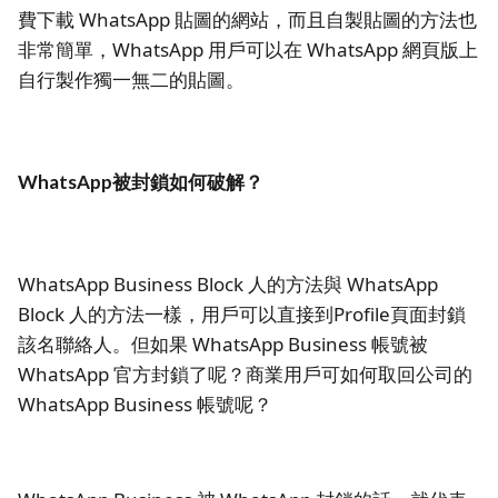
費下載 WhatsApp 貼圖的網站，而且自製貼圖的方法也
非常簡單，WhatsApp 用戶可以在 WhatsApp 網頁版上
自行製作獨一無二的貼圖。
WhatsApp被封鎖如何破解？
WhatsApp Business Block 人的方法與 WhatsApp
Block 人的方法一樣，用戶可以直接到Profile頁面封鎖
該名聯絡人。但如果 WhatsApp Business 帳號被
WhatsApp 官方封鎖了呢？商業用戶可如何取回公司的
WhatsApp Business 帳號呢？