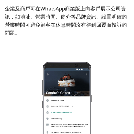
企業及商戶可在WhatsApp商業版上向客戶展示公司資
訊，如地址、營業時間、簡介等品牌資訊。設置明確的
營業時間可避免顧客在休息時間沒有得到回覆而投訴的
問題。