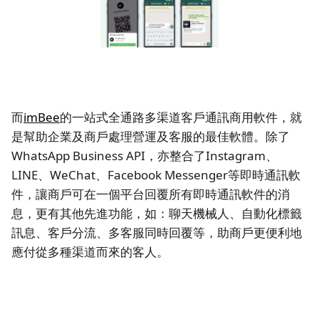
而
imBee
的一站式全通路多渠道客戶通訊商用軟件，就
是幫助企業及商戶處理營運及客服的最佳軟體。除了
WhatsApp Business API，亦整合了Instagram、
LINE、WeChat、Facebook Messenger等即時通訊軟
件，讓商戶可在一個平台回覆所有即時通訊軟件的消
息，更有其他先進功能，如：聊天機械人、自動化標籤
訊息、客戶分流、多客服同時回覆等，助商戶更便利地
應付從多種渠道而來的客人。