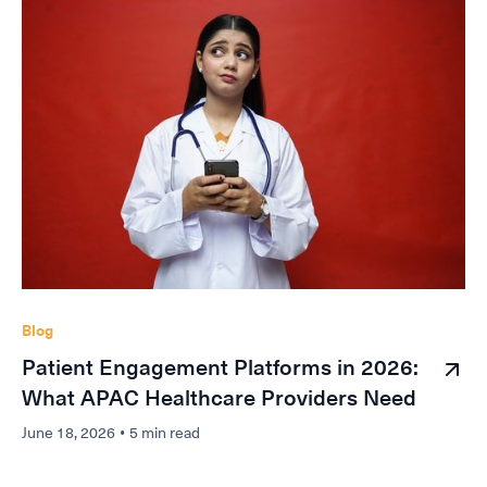
Blog
Patient Engagement Platforms in 2026:
What APAC Healthcare Providers Need
June 18, 2026
•
5 min read