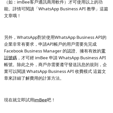
（如：imBee客戶通訊商用軟件）才可使用以上的功
能。詳情可閱讀「WhatsApp Business API 教學」這篇
文章哦！
另外，WhatsApp對於使用WhatsApp Business API的
企業非常有要求，申請API帳戶的用戶需要先完成
Facebook Business Manager 的認證、擁有有效的
電
話號碼
，才可經 imBee 申請 WhatsApp Business API
帳號。除此之外，商戶亦需要遵守發送訊息的規則，企
業可以閱讀 WhatsApp Business API 收費模式 這篇文
章來詳細了解費用的計算方法。
現在就立即試用
imBee
吧！