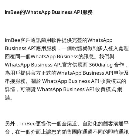
imBee的WhatsApp Business API服務
imBee客戶通訊商用軟件提供完整的WhatsApp
Business API應用服務，一個軟體就做到多人登入處理
回覆同一個WhatsApp Business的訊息。我們與
WhatsApp Business API官方供應商 360dialog 合作，
為用戶提供官方正式的WhatsApp Business API申請及
串接服務。關於 WhatsApp Business API 收費模式的
詳情，可瀏覽 WhatsApp Business API 收費模式 網
誌。
另外，imBee更提供一個全渠道、自動化的顧客溝通平
台，在一個介面上讓您的銷售團隊通過不同的即時通訊