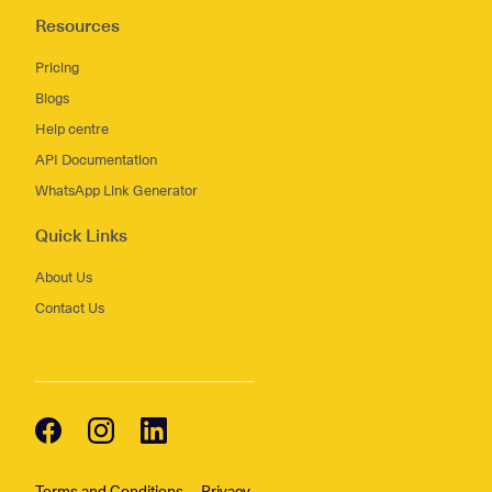
Resources
Pricing
Blogs
Help centre
API Documentation
WhatsApp Link Generator
Quick Links
About Us
Contact Us
Terms and Conditions
Privacy