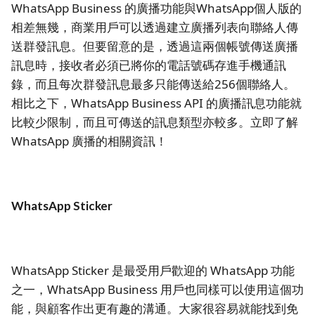
WhatsApp Business 的廣播功能與WhatsApp個人版的
相差無幾，商業用戶可以透過建立廣播列表向聯絡人傳
送群發訊息。但要留意的是，透過這兩個帳號傳送廣播
訊息時，接收者必須已將你的電話號碼存進手機通訊
錄，而且每次群發訊息最多只能傳送給256個聯絡人。
相比之下，WhatsApp Business API 的廣播訊息功能就
比較少限制，而且可傳送的訊息類型亦較多。立即了解
WhatsApp 廣播的相關資訊！
WhatsApp Sticker
WhatsApp Sticker 是最受用戶歡迎的 WhatsApp 功能
之一，WhatsApp Business 用戶也同樣可以使用這個功
能，與顧客作出更有趣的溝通。大家很容易就能找到免