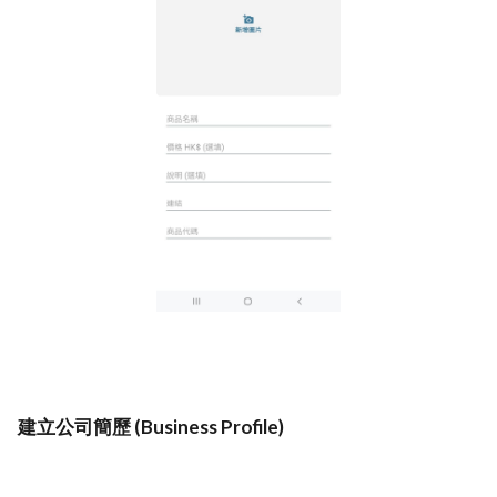
建立公司簡歷 (Business Profile)