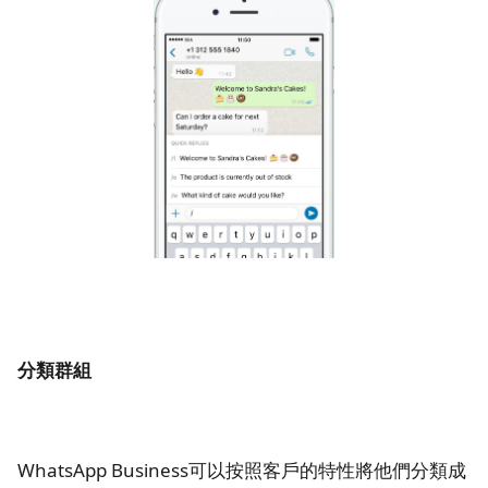
分類群組
WhatsApp Business可以按照客戶的特性將他們分類成