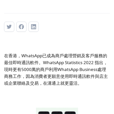
在香港，WhatsApp已成為商戶處理營銷及客戶服務的
最佳即時通訊軟件。WhatsApp Statistics 2022 指出，
現時更有5000萬的商戶利用WhatsApp Business處理
商務工作，因為消費者更願意使用即時通訊軟件與店主
或企業聯絡及交易，在溝通上就更靈活。