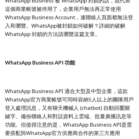
WhatsApp Business 被 WhatsApp 封鎖的話，就代表
這個商業帳號被停用了，企業用戶無法再正常使用
WhatsApp Business Account，連聯絡人頁面都無法登
入和瀏覽。WhatsApp被封鎖如何破解？詳細的破解
WhatsApp 封鎖的方法請瀏覽這篇文章。
WhatsApp Business API 功能
WhatsApp Business API 適合大型及中型企業，這款
WhatsApp官方商業帳號可同時容納5人以上的團隊用戶
登入處理訊息，又有聊天機械人 (chatbot) 自動回覆關
鍵字、備份聯絡人和對話資料上雲端、批量廣播訊息等
功能。但值得注意的是，WhatsApp Business API是需
要搭配與WhatsApp官方供應商合作的第三方應用