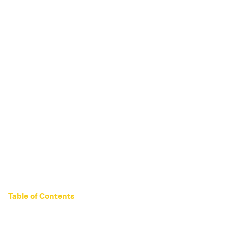
Table of Contents