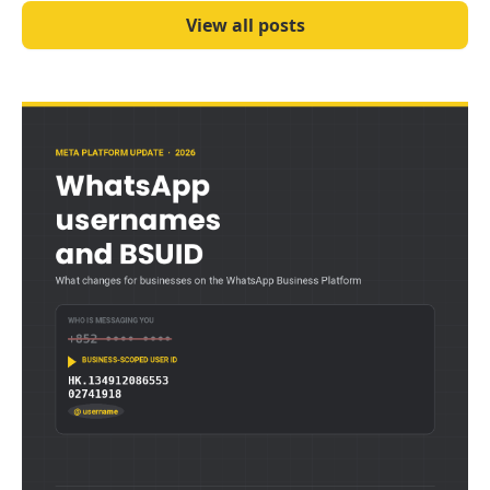
View all posts