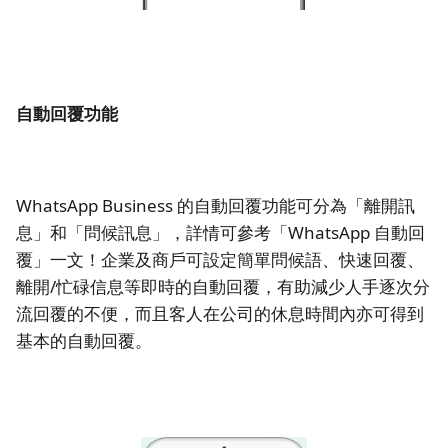
自動回覆功能
WhatsApp Business 的自動回覆功能可分為「離開訊
息」和「問候訊息」，詳情可參考「WhatsApp 自動回
覆」一文！企業及商戶可設定簡單問候語、快速回覆、
離開/忙碌信息等即時的自動回覆，有助減少人手逐次分
流回覆的不便，而且客人在公司的休息時間內亦可得到
基本的自動回覆。