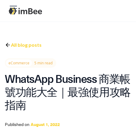
All blog posts
eCommerce
5 min read
WhatsApp Business 商業帳
號功能大全｜最強使用攻略
指南
Published on
August 1, 2022