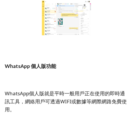
WhatsApp 個人版功能
WhatsApp個人版就是平時一般用戶正在使用的即時通
訊工具，網絡用戶可透過WIFI或數據等網際網路免費使
用。