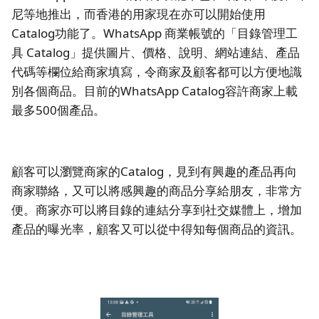
尼等地推出，而香港的用家現在亦可以開始使用
Catalog功能了。WhatsApp 商業帳號的「目錄管理工
具 Catalog」提供圖片、價格、說明、網站連結、產品
代碼等欄位給商家填寫，令商家及顧客都可以方便地識
別各個商品。目前的WhatsApp Catalog容許商家上載
最多500個產品。
顧客可以瀏覽商家的Catalog，見到有興趣的產品再向
商家聯絡，又可以將感興趣的商品分享給朋友，非常方
便。商家亦可以將目錄的連結分享到社交媒體上，增加
產品的曝光率，顧客又可以從中得知每個商品的資訊。