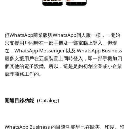
但WhatsApp商業版與WhatsApp個人版一樣，一開始
只支援用戶同時在一部手機及一部電腦上登入。但現
在，WhatsApp Messenger 以及 WhatsApp Business
最多支援用戶在五個裝置上同時登入，即一部手機加四
個其他的電子設備。所以，這是足夠初創企業或小企業
處理商務工作的。
開通目錄功能（Catalog）
WhatsApp Business 的目錄功能早已在歐美、印度、印