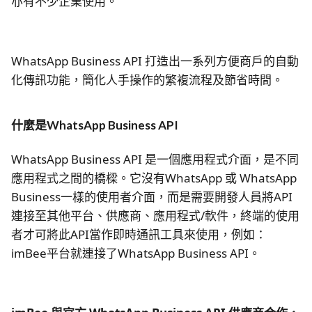
亦有不少企業使用。
WhatsApp Business API 打造出一系列方便商戶的自動
化傳訊功能，簡化人手操作的繁複流程及節省時間。
什麼是WhatsApp Business API
WhatsApp Business API 是一個應用程式介面，是不同
應用程式之間的橋樑。它沒有WhatsApp 或 WhatsApp
Business一樣的使用者介面，而是需要開發人員將API
連接至其他平台、供應商、應用程式/軟件，終端的使用
者才可將此API當作即時通訊工具來使用，例如：
imBee平台就連接了WhatsApp Business API。