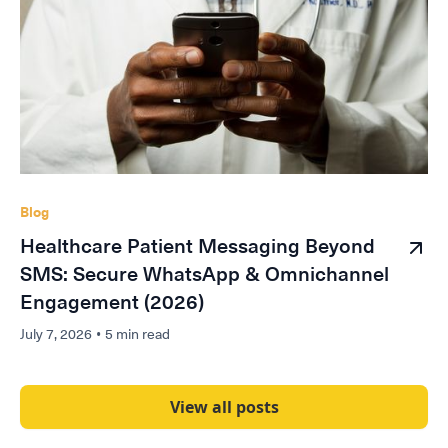
Blog
Healthcare Patient Messaging Beyond
SMS: Secure WhatsApp & Omnichannel
Engagement (2026)
July 7, 2026
•
5 min read
View all posts