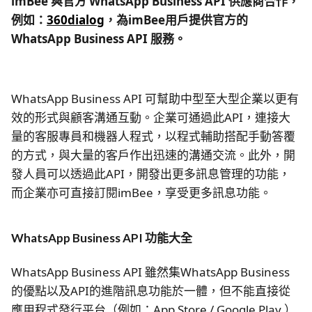
imBee 與官方 WhatsApp Business API 供應商合作，
例如：
360dialog
，為imBee用戶提供官方的
WhatsApp Business API 服務。
WhatsApp Business API 可幫助中型至大型企業以更有
效的形式與顧客溝通互動。企業可通過此API，連接大
量的客服專員和機器人程式，以程式輔助搭配手動答覆
的方式，與大量的客戶作出迅速的溝通交流。此外，開
發人員可以透過此API，開發出更多訊息管理的功能，
而企業亦可直接訂閱imBee，享受更多訊息功能。
WhatsApp Business API 功能大全
WhatsApp Business API 雖然集WhatsApp Business
的優點以及API的進階訊息功能於一體，但不能直接從
應用程式發行平台（例如：App Store / Google Play ）