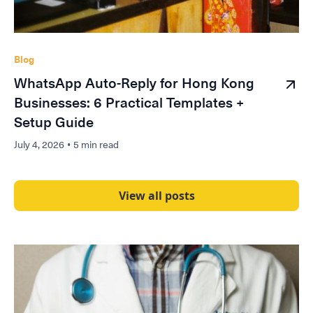
Blog
WhatsApp Auto-Reply for Hong Kong
Businesses: 6 Practical Templates +
Setup Guide
July 4, 2026
•
5 min read
View all posts