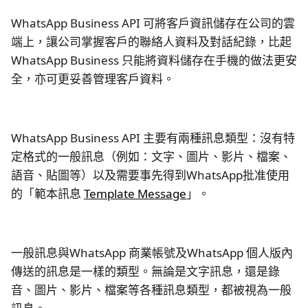
WhatsApp Business API 可將客戶資訊儲存在公司的雲
端上，讓公司掌握客戶的聯絡人資料及對話紀錄，比起
WhatsApp Business 只能將資料儲存在手機的做法更安
全，亦可更妥善管理客戶資料。
WhatsApp Business API 主要有兩種訊息類型：沒有特
定格式的一般訊息（例如：文字、圖片、影片、檔案、
語音、貼圖等）以及需要事先得到WhatsApp批准使用
的「範本訊息
Template Message
」。
一般訊息與WhatsApp 商業帳號及WhatsApp 個人版內
傳送的訊息是一樣的類型。無論是文字訊息，還是錄
音、圖片、影片、檔案等各種訊息類型，都被視為一般