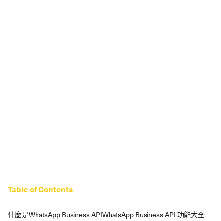
Table of Contents
什麼是WhatsApp Business API
WhatsApp Business API 功能大全