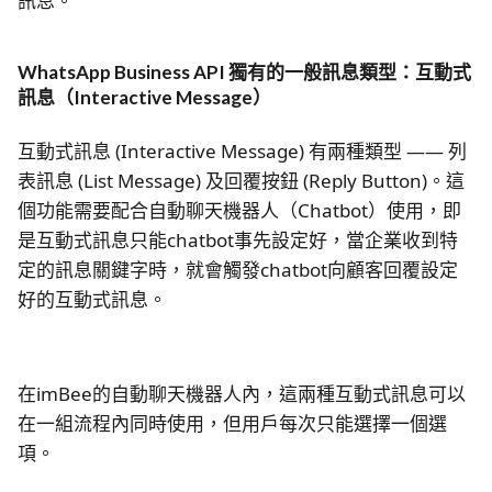
訊息。
WhatsApp Business API 獨有的一般訊息類型：互動式
訊息（Interactive Message）
互動式訊息 (Interactive Message) 有兩種類型 —— 列
表訊息 (List Message) 及回覆按鈕 (Reply Button)。這
個功能需要配合自動聊天機器人（Chatbot）使用，即
是互動式訊息只能chatbot事先設定好，當企業收到特
定的訊息關鍵字時，就會觸發chatbot向顧客回覆設定
好的互動式訊息。
在imBee的自動聊天機器人內，這兩種互動式訊息可以
在一組流程內同時使用，但用戶每次只能選擇一個選
項。