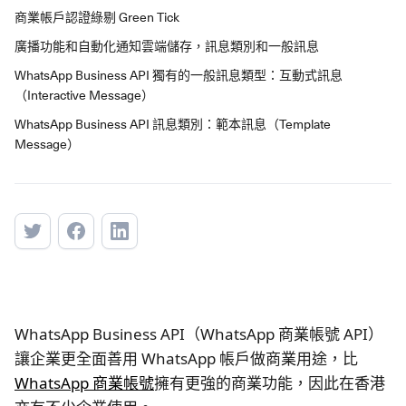
商業帳戶認證綠剔 Green Tick
廣播功能和自動化通知
雲端儲存，訊息類別和一般訊息
WhatsApp Business API 獨有的一般訊息類型：互動式訊息
（Interactive Message）
WhatsApp Business API 訊息類別：範本訊息（Template
Message）
WhatsApp Business API（WhatsApp 商業帳號 API）
讓企業更全面善用 WhatsApp 帳戶做商業用途，比
WhatsApp 商業帳號
擁有更強的商業功能，因此在香港