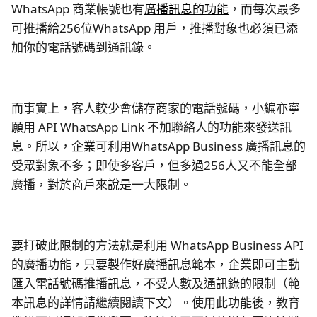
WhatsApp 商業帳號也有
廣播訊息的功能
，而每次最多
可推播給256位WhatsApp 用戶，推播對象也必須已添
加你的電話號碼到通訊錄。
而事實上，客人較少會儲存商家的電話號碼，小編亦寧
願用 API WhatsApp Link 不加聯絡人的功能來發送訊
息。所以，企業可利用WhatsApp Business 廣播訊息的
受眾對象不多；即使多客戶，但多過256人又不能全部
廣播，對於商戶來說是一大限制。
要打破此限制的方法就是利用 WhatsApp Business API
的廣播功能，只要製作好廣播訊息範本，企業即可主動
匯入電話號碼推播訊息，不受人數及通訊錄的限制（範
本訊息的詳情請繼續閱讀下文）。使用此功能後，教育