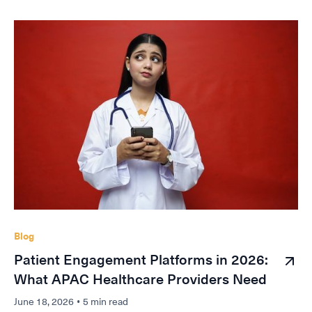
Blog
Patient Engagement Platforms in 2026:
What APAC Healthcare Providers Need
June 18, 2026
•
5 min read