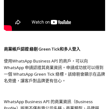
商業帳戶認證 綠剔 Green Tick和多人登入
使用WhatsApp Business API 的商戶，可以向
WhatsApp 申請認證其商業資訊。申請成功就可以得到
一個 WhatsApp Green Tick 綠標，該綠剔會顯示在品牌
名旁邊，讓客戶對品牌更有信心。
WhatsApp Business API 的商業資訊（Business
Profile）版面不僅有齊公司名稱、商業類型、品牌描