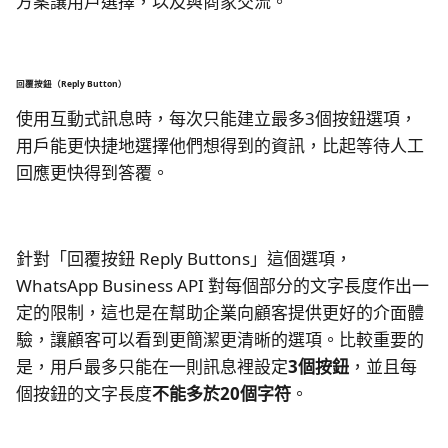
方案讓用戶選擇，以及與商家交流。
回覆按鈕（Reply Button）
使用互動式訊息時，每次只能建立最多3個按鈕選項，
用戶能更快捷地選擇他們想得到的資訊，比起等待人工
回應更快得到答覆。
針對「回覆按鈕 Reply Buttons」這個選項，
WhatsApp Business API 對每個部分的文字長度作出一
定的限制，這也是在幫助企業向顧客提供更好的介面體
驗，讓顧客可以看到更簡潔更清晰的選項。比較重要的
是，用戶最多只能在一則訊息裡設定
3個按鈕
，並且每
個按鈕的文字長度
不能多於20個字符
。