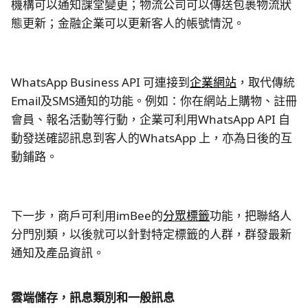
機構可以通知課堂變更；物流公司可以傳送包裹物流狀
態更新；金融企業可以更新客人的帳號情況。
WhatsApp Business API 可連接到
企業網站
，取代傳統
Email及SMS通知的功能。例如：你在網站上購物、註冊
會員、報名活動等行動，企業可利用WhatsApp API 自
動發送確認訊息到客人的WhatsApp 上，亦為日後的互
動鋪路。
下一步，商戶可利用imBee的
分眾標籤
功能，把聯絡人
分門別類，以後就可以針對特定標籤的人群，群發最新
通知及產品資訊。
雲端儲存，訊息類別和一般訊息