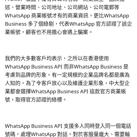
述、營業時間、公司地址、公司網站、公司電郵等
WhatsApp 商業帳號才有的商業資訊，更比WhatsApp
Business 多了個綠剔，代表WhatsApp 官方認證了該企
業帳號，顧客也不用擔心會遇上騙案。
我們的大多數客戶均表示，之所以在香港使用
WhatsApp Business API 而非WhatsApp Business 是
考慮到品牌的形象。有一定規模的企業品牌名都是廣為
人知的，為了令客戶放心以及維護企業形象，中大型企
業都會選擇WhatsApp Business API 這款官方商業帳
號，取得官方認證的綠標。
WhatsApp Business API 支援多人同時登入同一個電話
號碼，處理WhatsApp 對話。對於客服量龐大、需要輪