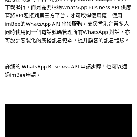
下載獲得，而是需要透過WhatsApp Business API 供應
商將API連接到第三方平台，才可取得使用權。使用
imBee的
WhatsApp API 串接服務
，支援香港企業多人
同時使用同一個電話號碼管理所有WhatsApp 對話，亦
可設計客製化的廣播訊息範本，提升顧客的訊息體驗。
詳細的
WhatsApp Business API
申請步驟！也可以通
過imBee申請。