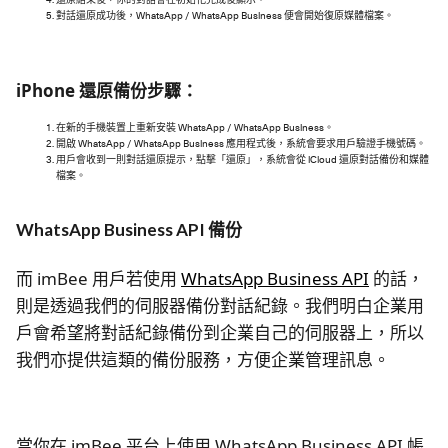
對話還原成功後，WhatsApp / WhatsApp Business 便會開始復原媒體檔案。
iPhone 還原備份步驟：
在新的手機裝置上重新安裝 WhatsApp / WhatsApp Business。
開啟 WhatsApp / WhatsApp Business 應用程式後，系統會要求用戶驗證手機號碼。
用戶會收到一則對話還原提示，點擊「還原」，系統會從 iCloud 還原對話備份和媒體
檔案。
WhatsApp Business API 備份
而 imBee 用戶若使用
WhatsApp Business API
的話，
則是透過我們的伺服器備份對話紀錄。我們明白企業用
戶會希望將對話紀錄備份到企業自己的伺服器上，所以
我們亦提供這類的備份服務，方便企業管理訊息。
當你在 imBee 平台上使用 WhatsApp Business API 帳