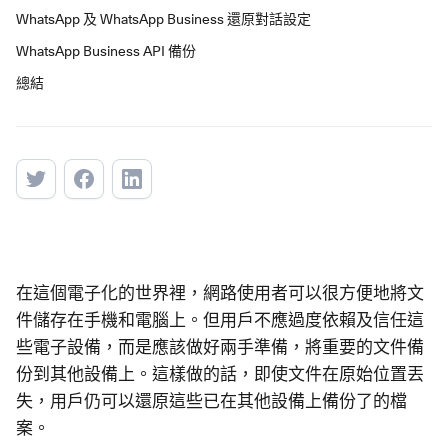
WhatsApp 及 WhatsApp Business 還原對話設定
WhatsApp Business API 備份
總結
在這個電子化的世界裡，網路使用者可以很方便地將文
件儲存在手機和電腦上。但用戶不應過度依賴及信任這
些電子設備，而是應該做好兩手準備，將重要的文件備
份到其他設備上。這樣做的話，即使文件在原始位置丟
失，用戶仍可以還原這些已在其他設備上備份了的檔
案。