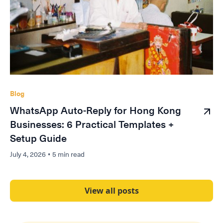
Blog
WhatsApp Auto-Reply for Hong Kong
Businesses: 6 Practical Templates +
Setup Guide
July 4, 2026
•
5 min read
View all posts