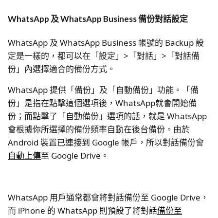
WhatsApp 及 WhatsApp Business 備份對話設定
WhatsApp 及 WhatsApp Business 帳號的 Backup 設
定是一樣的，都可以在「設定」>「對話」>「對話備
份」內選擇適合的備份方式。
WhatsApp 提供「備份」及「自動備份」功能。「備
份」是指在點擊這個選項後，WhatsApp就會開始備
份；而點擊了「自動備份」選項的話，就是 WhatsApp
會根據你所選擇的備份頻率自動在後台備份。由於
Android 裝置已連接到 Google 帳戶，所以對話備份會
自動上傳
至 Google Drive。
WhatsApp 用戶通常都會將對話備份至 Google Drive，
而 iPhone 的 WhatsApp 則預設了將對話
備份至