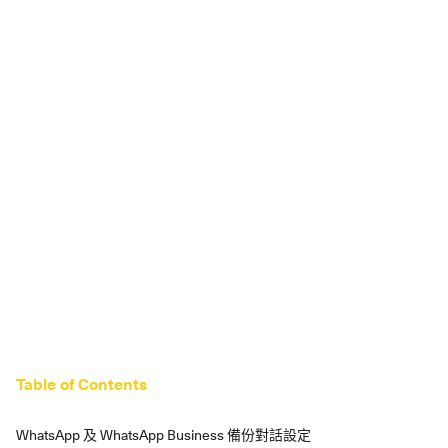
Table of Contents
WhatsApp 及 WhatsApp Business 備份對話設定