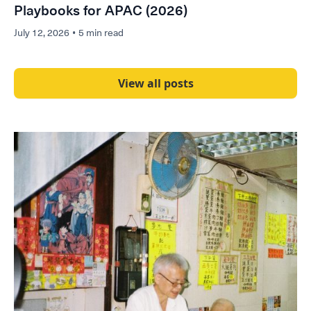
Playbooks for APAC (2026)
July 12, 2026
•
5 min read
View all posts