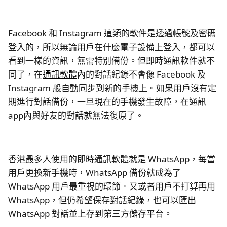
Facebook 和 Instagram 這類的軟件是透過帳號及密碼
登入的，所以無論用戶在什麼電子設備上登入，都可以
看到一樣的資訊，無需特別備份。但即時通訊軟件就不
同了，在
通訊軟體
內的對話紀錄不會像 Facebook 及
Instagram 般自動同步到新的手機上。如果用戶沒有定
期進行對話備份，一旦現在的手機發生故障，在通訊
app內與好友的對話就無法復原了。
香港最多人使用的即時通訊軟體就是 WhatsApp，每當
用戶更換新手機時，WhatsApp 備份就成為了
WhatsApp 用戶最重視的環節。又或者用戶不打算再用
WhatsApp，但仍希望保存對話紀錄，也可以匯出
WhatsApp 對話並上存到第三方儲存平台。