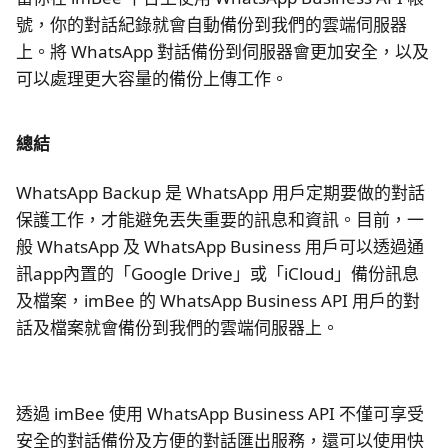
號，你的對話紀錄就會自動備份到我們的雲端伺服器
上。將 WhatsApp 對話備份到伺服器會更加安全，以及
可以處理更大容量的備份上傳工作。
總結
WhatsApp Backup 是 WhatsApp 用戶定期要做的對話
保護工作，才能避免丟失重要的訊息和資訊。目前，一
般 WhatsApp 及 WhatsApp Business 用戶可以透過通
訊app內置的「Google Drive」或「iCloud」備份訊息
及檔案，imBee 的 WhatsApp Business API 用戶的對
話及檔案就會備份到我們的雲端伺服器上。
透過 imBee 使用 WhatsApp Business API 不僅可享受
安全的對話備份及方便的對話匯出服務，還可以使用快