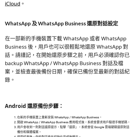
iCloud
。
WhatsApp 及 WhatsApp Business 還原對話設定
在一部新的手機裝置下載 WhatsApp 或者 WhatsApp
Business 後，用戶也可以很輕鬆地還原 WhatsApp 對
話。請謹記，在開始還原步驟之前，用戶必須確認你已
backup WhatsApp / WhatsApp Business 對話及檔
案，並檢查最後備份日期，確保已備份至最新的對話紀
錄。
Android 還原備份步驟：
在新的手機裝置上重新安裝 WhatsApp / WhatsApp Business。
開啟 WhatsApp / WhatsApp Business 應用程式後，系統會要求用戶驗證手機號碼。
用戶會收到一則對話還原提示，點擊「還原」，系統會從 Google 雲端硬碟還原對話
備份和媒體檔案。
還原結束後，你的對話會在初始化完成後顯示。