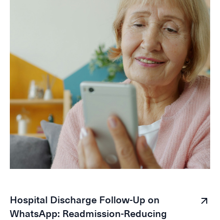
Hospital Discharge Follow-Up on
WhatsApp: Readmission-Reducing