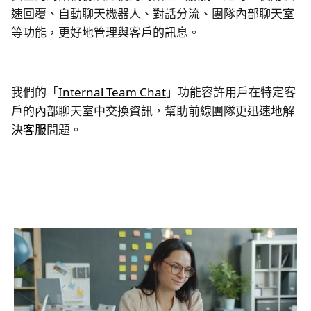
速回覆、自動聊天機器人、對話分流、團隊內部聊天室
等功能，更好地管理與客戶的訊息。
我們的「
Internal Team Chat
」功能容許用戶在特定客
戶的內部聊天室中交換資訊，幫助前線團隊更迅速地解
決
客服
問題。