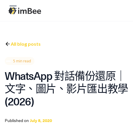
All blog posts
5 min read
WhatsApp 對話備份還原｜
文字、圖片、影片匯出教學
(2026)
Published on
July 8, 2020